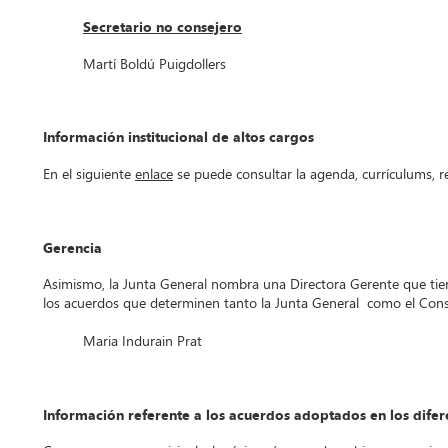
Secretario no consejero
Martí Boldú Puigdollers
Información institucional de altos cargos
En el siguiente
enlace
se puede consultar la agenda, currículums, re
Gerencia
Asimismo, la Junta General nombra una Directora Gerente que tiene
los acuerdos que determinen tanto la Junta General
como el Conse
Maria Indurain Prat
Información referente a los acuerdos adoptados en los dife