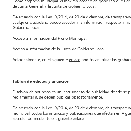
Como empresa municipal, el máximo órgano de gobierno que rige e
de Junta General, y la Junta de Gobierno Local.
De acuerdo con la Ley 19/2014, de 29 de diciembre, de transparenci
cualquier ciudadano puede acceder a la información respecto a las
Gobierno Local.
Acceso a información del Pleno Municipal
.
Acceso a información de la Junta de Gobierno Local
.
Adicionalmente, en el siguiente
enlace
podrás visualizar las grabac
Tablón de edictos y anuncios
El tablón de anuncios es un instrumento de publicidad donde se p
reglamentaria, se deben publicar obligatoriamente.
De acuerdo con la Ley 19/2014, de 29 de diciembre, de transparen
municipal, todos los anuncios y publicaciones que afectan en Aigüe
accediendo mediante el siguiente
enlace
.