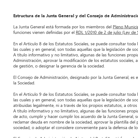
Estructura de la Junta General y del Consejo de Administraci
La Junta General está formada por los miembros del
Pleno Munici
funciones vienen definidas por el
RDL 1/2010 de 2 de julio (Ley de 
En el Artículo 8 de los Estatutos Sociales, se puede consultar tod
las cuales y en general, son todas aquellas que la legislación de 
A título informativo y no limitativo, algunas de las funciones pro
Administración, aprovar la modificación de los estatutos sociales, a
de gestión, o designar la gerencia de la sociedad.
El Consejo de Administración, designado por la Junta General, es el
la Sociedad.
En el Artículo 9 de los Estatutos Sociales, se puede consultar tod
las cuales y en general, son todas aquellas que la legislación de 
atribuidas legalmente, ni a través de los propios estatutos, a otro
A título informativo y no limitativo, algunas de las funciones prop
de acto, cumplir y hacer cumplir los acuerdo de la Junta General, sol
reclamar deuda en nombre de la sociedad, aprovar la plantilla del 
sociedad, o adoptar el considere conveniente para la defensa de los