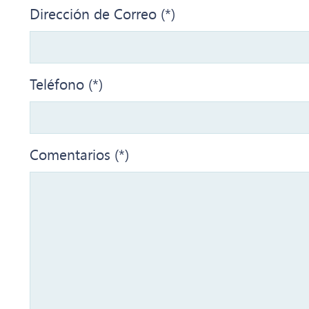
Dirección de Correo (*)
Teléfono (*)
Comentarios (*)