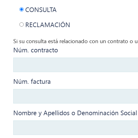
CONSULTA
RECLAMACIÓN
Si su consulta está relacionado con un contrato o u
Núm. contracto
Núm. factura
Nombre y Apellidos o Denominación Social 