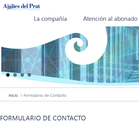
La compañía
Atención al abonado
Inicio
Formulario de Contacto
FORMULARIO DE CONTACTO