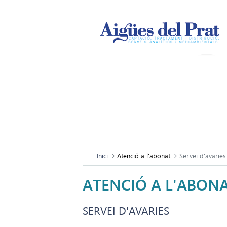
Inici
Atenció a l'abonat
Servei d'avaries
ATENCIÓ A L'ABON
SERVEI D'AVARIES