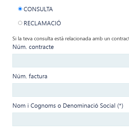
CONSULTA
RECLAMACIÓ
Si la teva consulta està relacionada amb un contract
Núm. contracte
Núm. factura
Nom i Cognoms o Denominació Social (*)