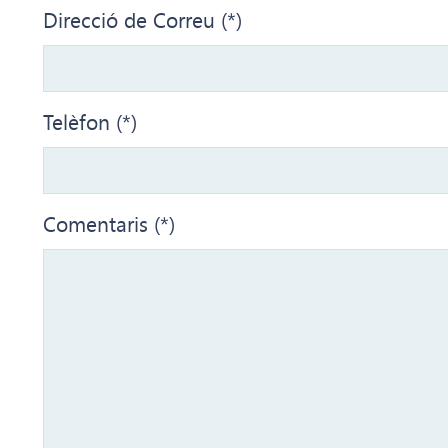
Direcció de Correu (*)
Telèfon (*)
Comentaris (*)