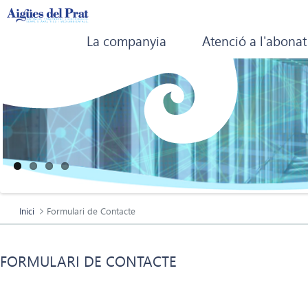
La companyia
Atenció a l'abonat
Inici
Formulari de Contacte
FORMULARI DE CONTACTE