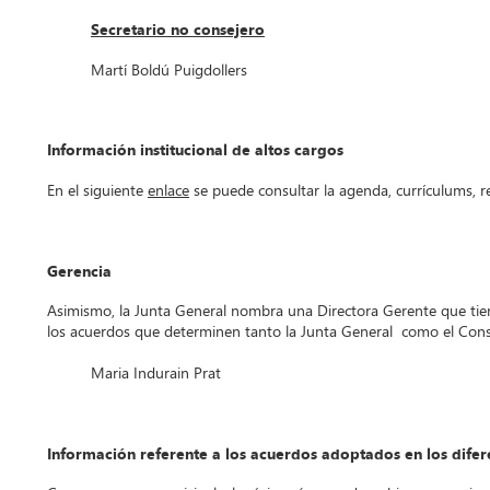
Secretario no consejero
Martí Boldú Puigdollers
Información institucional de altos cargos
En el siguiente
enlace
se puede consultar la agenda, currículums, re
Gerencia
Asimismo, la Junta General nombra una Directora Gerente que tiene
los acuerdos que determinen tanto la Junta General
como el Conse
Maria Indurain Prat
Información referente a los acuerdos adoptados en los dife