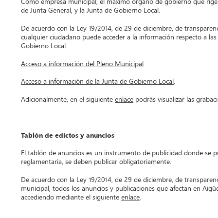
Como empresa municipal, el máximo órgano de gobierno que rige e
de Junta General, y la Junta de Gobierno Local.
De acuerdo con la Ley 19/2014, de 29 de diciembre, de transparenci
cualquier ciudadano puede acceder a la información respecto a las
Gobierno Local.
Acceso a información del Pleno Municipal
.
Acceso a información de la Junta de Gobierno Local
.
Adicionalmente, en el siguiente
enlace
podrás visualizar las grabac
Tablón de edictos y anuncios
El tablón de anuncios es un instrumento de publicidad donde se p
reglamentaria, se deben publicar obligatoriamente.
De acuerdo con la Ley 19/2014, de 29 de diciembre, de transparen
municipal, todos los anuncios y publicaciones que afectan en Aigüe
accediendo mediante el siguiente
enlace
.