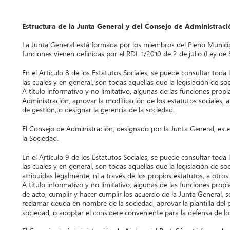
Estructura de la Junta General y del Consejo de Administraci
La Junta General está formada por los miembros del
Pleno Munici
funciones vienen definidas por el
RDL 1/2010 de 2 de julio (Ley de 
En el Artículo 8 de los Estatutos Sociales, se puede consultar tod
las cuales y en general, son todas aquellas que la legislación de 
A título informativo y no limitativo, algunas de las funciones pro
Administración, aprovar la modificación de los estatutos sociales, a
de gestión, o designar la gerencia de la sociedad.
El Consejo de Administración, designado por la Junta General, es el
la Sociedad.
En el Artículo 9 de los Estatutos Sociales, se puede consultar tod
las cuales y en general, son todas aquellas que la legislación de 
atribuidas legalmente, ni a través de los propios estatutos, a otro
A título informativo y no limitativo, algunas de las funciones prop
de acto, cumplir y hacer cumplir los acuerdo de la Junta General, sol
reclamar deuda en nombre de la sociedad, aprovar la plantilla del 
sociedad, o adoptar el considere conveniente para la defensa de los