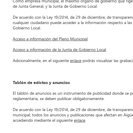
Como empresa municipal, el máximo órgano de gobierno que rige e
de Junta General, y la Junta de Gobierno Local.
De acuerdo con la Ley 19/2014, de 29 de diciembre, de transparenci
cualquier ciudadano puede acceder a la información respecto a las
Gobierno Local.
Acceso a información del Pleno Municipal
.
Acceso a información de la Junta de Gobierno Local
.
Adicionalmente, en el siguiente
enlace
podrás visualizar las grabac
Tablón de edictos y anuncios
El tablón de anuncios es un instrumento de publicidad donde se p
reglamentaria, se deben publicar obligatoriamente.
De acuerdo con la Ley 19/2014, de 29 de diciembre, de transparen
municipal, todos los anuncios y publicaciones que afectan en Aigüe
accediendo mediante el siguiente
enlace
.