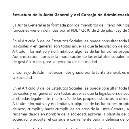
Estructura de la Junta General y del Consejo de Administraci
La Junta General está formada por los miembros del
Pleno Munici
funciones vienen definidas por el
RDL 1/2010 de 2 de julio (Ley de 
En el Artículo 8 de los Estatutos Sociales, se puede consultar tod
las cuales y en general, son todas aquellas que la legislación de 
A título informativo y no limitativo, algunas de las funciones pro
Administración, aprovar la modificación de los estatutos sociales, a
de gestión, o designar la gerencia de la sociedad.
El Consejo de Administración, designado por la Junta General, es el
la Sociedad.
En el Artículo 9 de los Estatutos Sociales, se puede consultar tod
las cuales y en general, son todas aquellas que la legislación de 
atribuidas legalmente, ni a través de los propios estatutos, a otro
A título informativo y no limitativo, algunas de las funciones prop
de acto, cumplir y hacer cumplir los acuerdo de la Junta General, sol
reclamar deuda en nombre de la sociedad, aprovar la plantilla del 
sociedad, o adoptar el considere conveniente para la defensa de los