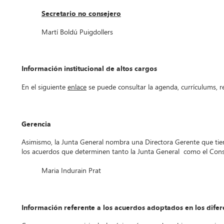
Secretario no consejero
Martí Boldú Puigdollers
Información institucional de altos cargos
En el siguiente
enlace
se puede consultar la agenda, currículums, re
Gerencia
Asimismo, la Junta General nombra una Directora Gerente que tiene
los acuerdos que determinen tanto la Junta General
como el Conse
Maria Indurain Prat
Información referente a los acuerdos adoptados en los dife