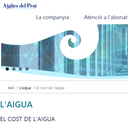
La companyia
Atenció a l'abonat
Inici
L'aigua
El cost de l'aigua
L'AIGUA
EL COST DE L'AIGUA