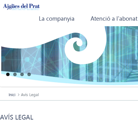
La companyia
Atenció a l'abonat
Inici
Avís Legal
AVÍS LEGAL