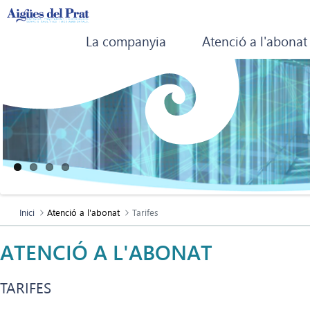
La companyia
Atenció a l'abonat
Inici
Atenció a l'abonat
Tarifes
ATENCIÓ A L'ABONAT
TARIFES