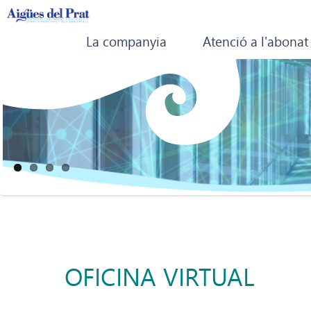
La companyia
Atenció a l'abonat
OFICINA VIRTUAL