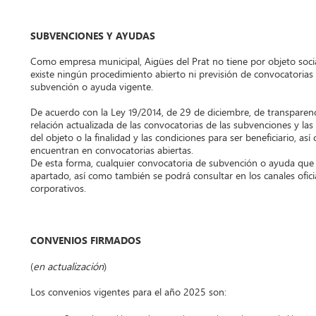
SUBVENCIONES Y AYUDAS
Como empresa municipal, Aigües del Prat no tiene por objeto social
existe ningún procedimiento abierto ni previsión de convocatori
subvención o ayuda vigente.
De acuerdo con la Ley 19/2014, de 29 de diciembre, de transparenc
relación actualizada de las convocatorias de las subvenciones y las
del objeto o la finalidad y las condiciones para ser beneficiario, 
encuentran en convocatorias abiertas.
De esta forma, cualquier convocatoria de subvención o ayuda que 
apartado, así como también se podrá consultar en los canales ofic
corporativos.
CONVENIOS FIRMADOS
(
en actualización
)
Los convenios vigentes para el año 2025 son: