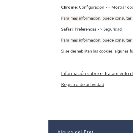
Chrome
: Configuración -> Mostrar op
Para más información, puede consultar 
Safari
: Preferencias -> Seguridad.
Para más información, puede consultar 
Si se deshabilitan las cookies, algunas 
Información sobre el tratamiento d
Registro de actividad
Aigües del Prat