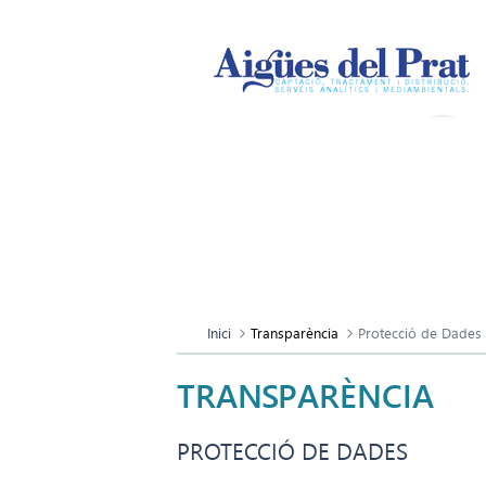
Inici
Transparència
Protecció de Dades
TRANSPARÈNCIA
PROTECCIÓ DE DADES