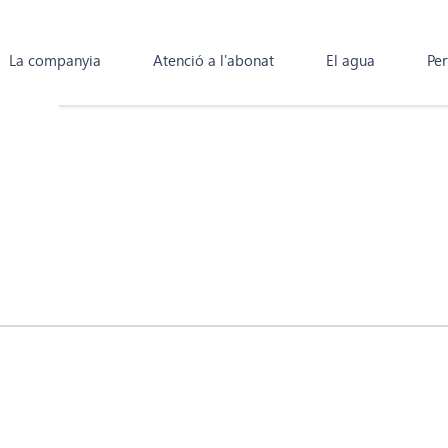
La companyia
Atenció a l'abonat
El agua
Per