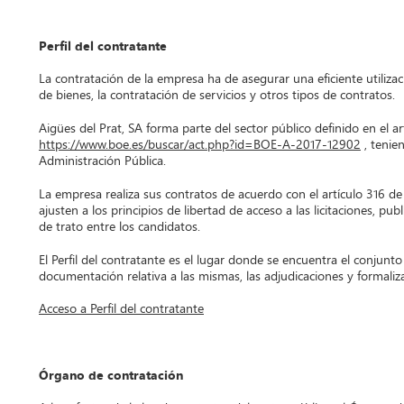
Perfil del contratante
La contratación de la empresa ha de asegurar una eficiente utilizac
de bienes, la contratación de servicios y otros tipos de contratos.
Aigües del Prat, SA forma parte del sector público definido en el 
https://www.boe.es/buscar/act.php?id=BOE-A-2017-12902
, tenie
Administración Pública.
La empresa realiza sus contratos de acuerdo con el artículo 316 de 
ajusten a los principios de libertad de acceso a las licitaciones, pu
de trato entre los candidatos.
El Perfil del contratante es el lugar donde se encuentra el conjunto 
documentación relativa a las mismas, las adjudicaciones y formaliz
Acceso a Perfil del contratante
Órgano de contratación