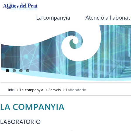
La companyia
Atenció a l'abonat
Inici
La companyia
Serveis
Laboratorio
LA COMPANYIA
LABORATORIO