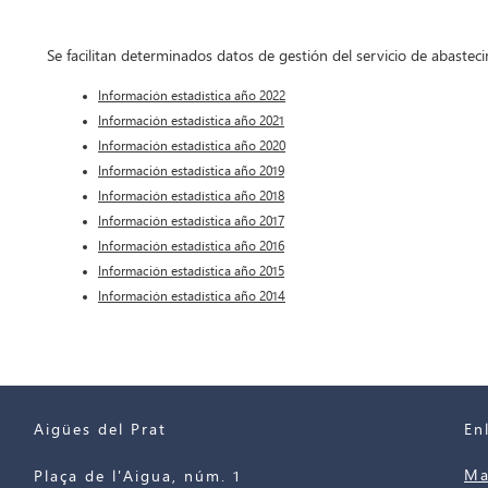
Se facilitan determinados datos de gestión del servicio de abast
Información estadística año 2022
Información estadística año 2021
Información estadística año 2020
Información estadística año 2019
Información estadística año 2018
Información estadística año 2017
Información estadística año 2016
Información estadística año 2015
Información estadística año 2014
Aigües del Prat
En
Ma
Plaça de l'Aigua, núm. 1