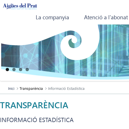
La companyia
Atenció a l'abonat
Inici
Transparència
Informació Estadística
TRANSPARÈNCIA
INFORMACIÓ ESTADÍSTICA