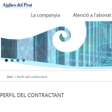
La companyia
Atenció a l'abonat
Inici
Perfil del contractant
PERFIL DEL CONTRACTANT