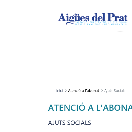
Inici
Atenció a l'abonat
Ajuts Socials
ATENCIÓ A L'ABON
AJUTS SOCIALS