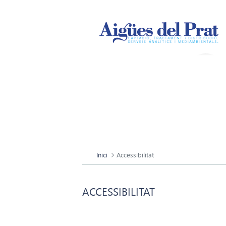
Inici
Accessibilitat
ACCESSIBILITAT