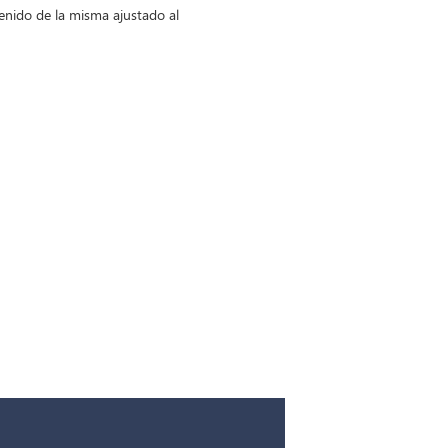
enido de la misma ajustado al