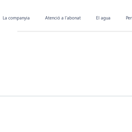
La companyia
Atenció a l'abonat
El agua
Per