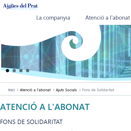
La companyia
Atenció a l'abonat
Inici
Atenció a l'abonat
Ajuts Socials
Fons de Solidaritat
ATENCIÓ A L'ABONAT
FONS DE SOLIDARITAT