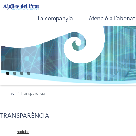
La companyia
Atenció a l'abonat
Inici
Transparència
TRANSPARÈNCIA
noticias