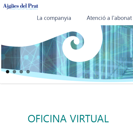
La companyia
Atenció a l'abonat
OFICINA VIRTUAL