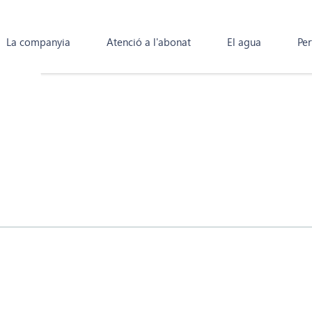
La companyia
Atenció a l'abonat
El agua
Per