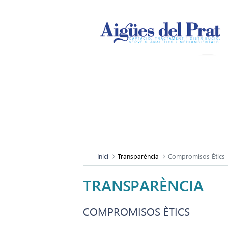
Inici
Transparència
Compromisos Ètics
TRANSPARÈNCIA
COMPROMISOS ÈTICS