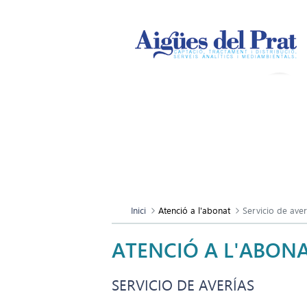
Inici
Atenció a l'abonat
Servicio de aver
ATENCIÓ A L'ABON
SERVICIO DE AVERÍAS