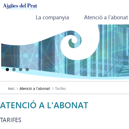
La companyia
Atenció a l'abonat
Inici
Atenció a l'abonat
Tarifes
ATENCIÓ A L'ABONAT
TARIFES