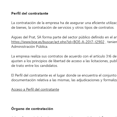
Perfil del contratante
La contratación de la empresa ha de asegurar una eficiente utilizac
de bienes, la contratación de servicios y otros tipos de contratos.
Aigües del Prat, SA forma parte del sector público definido en el 
https://www.boe.es/buscar/act.php?id=BOE-A-2017-12902
, tenie
Administración Pública.
La empresa realiza sus contratos de acuerdo con el artículo 316 de 
ajusten a los principios de libertad de acceso a las licitaciones, pu
de trato entre los candidatos.
El Perfil del contratante es el lugar donde se encuentra el conjunto 
documentación relativa a las mismas, las adjudicaciones y formaliz
Acceso a Perfil del contratante
Órgano de contratación