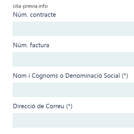
cita-previa.info
Núm. contracte
Núm. factura
Nom i Cognoms o Denominació Social (*)
Direcció de Correu (*)