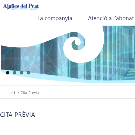
La companyia
Atenció a l'abonat
Inici
Cita Prèvia
CITA PRÈVIA