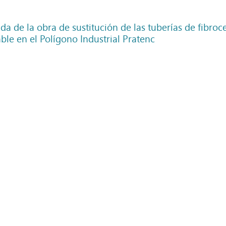
da de la obra de sustitución de las tuberías de fibro
le en el Polígono Industrial Pratenc