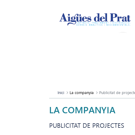
Inici
La companyia
Publicitat de project
LA COMPANYIA
PUBLICITAT DE PROJECTES