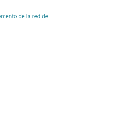
cemento de la red de