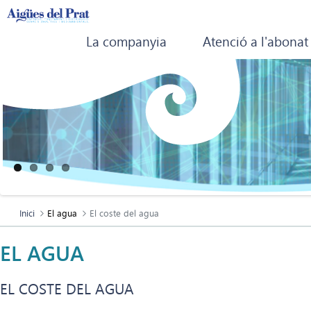
La companyia
Atenció a l'abonat
Inici
El agua
El coste del agua
EL AGUA
EL COSTE DEL AGUA