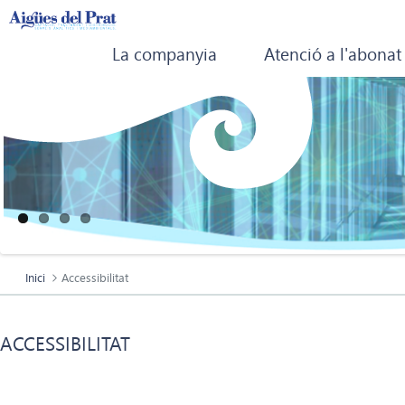
La companyia
Atenció a l'abonat
Inici
Accessibilitat
ACCESSIBILITAT