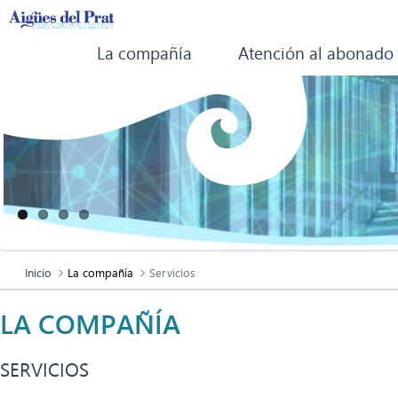
La compañía
Atención al abonado
Inicio
La compañía
Servicios
LA COMPAÑÍA
SERVICIOS