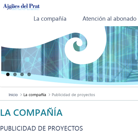
La compañía
Atención al abonado
Inicio
La compañía
Publicidad de proyectos
LA COMPAÑÍA
PUBLICIDAD DE PROYECTOS