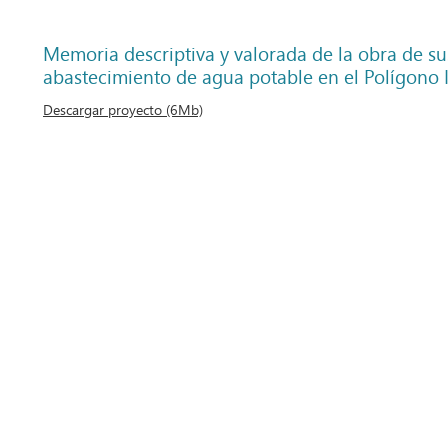
Memoria descriptiva y valorada de la obra de sus
abastecimiento de agua potable en el Polígono I
Descargar proyecto (6Mb)