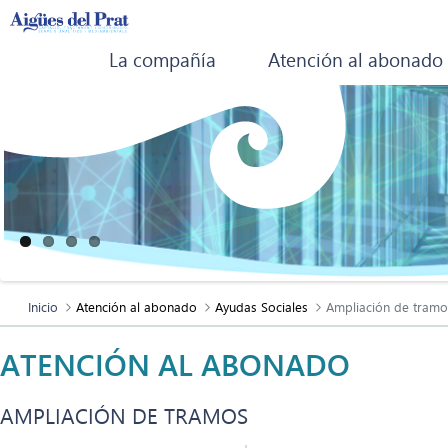
La compañía
Atención al abonado
Inicio
Atención al abonado
Ayudas Sociales
Ampliación de tramo
ATENCIÓN AL ABONADO
AMPLIACIÓN DE TRAMOS