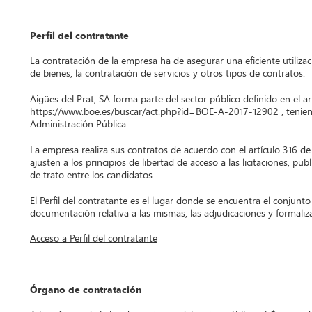
Perfil del contratante
La contratación de la empresa ha de asegurar una eficiente utilizac
de bienes, la contratación de servicios y otros tipos de contratos.
Aigües del Prat, SA forma parte del sector público definido en el 
https://www.boe.es/buscar/act.php?id=BOE-A-2017-12902
, tenie
Administración Pública.
La empresa realiza sus contratos de acuerdo con el artículo 316 de 
ajusten a los principios de libertad de acceso a las licitaciones, pu
de trato entre los candidatos.
El Perfil del contratante es el lugar donde se encuentra el conjunto 
documentación relativa a las mismas, las adjudicaciones y formaliz
Acceso a Perfil del contratante
Órgano de contratación