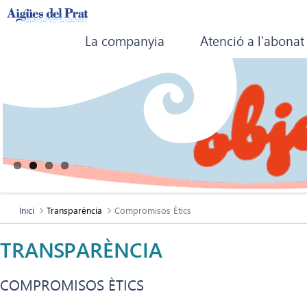
La companyia
Atenció a l'abonat
Inici
Transparència
Compromisos Ètics
TRANSPARÈNCIA
COMPROMISOS ÈTICS