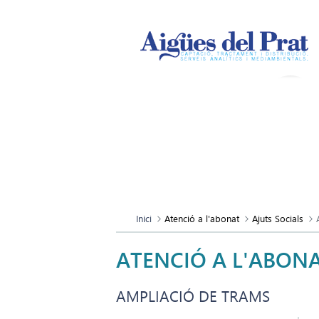
Inici
Atenció a l'abonat
Ajuts Socials
ATENCIÓ A L'ABON
AMPLIACIÓ DE TRAMS