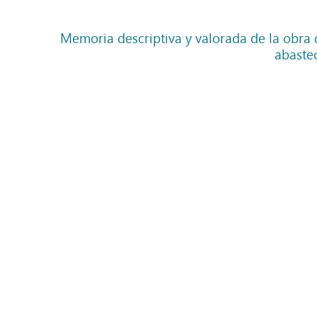
Memoria descriptiva y valorada de la obra d
abaste