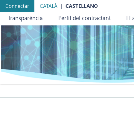
Connectar
CATALÀ
CASTELLANO
Transparència
Perfil del contractant
El